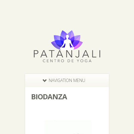
NAVIGATION MENU
BIODANZA