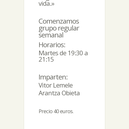
vida.»
Comenzamos
grupo regular
semanal
Horarios:
Martes de 19:30 a
21:15
Imparten:
Vitor Lemele
Arantza Obieta
Precio 40 euros.