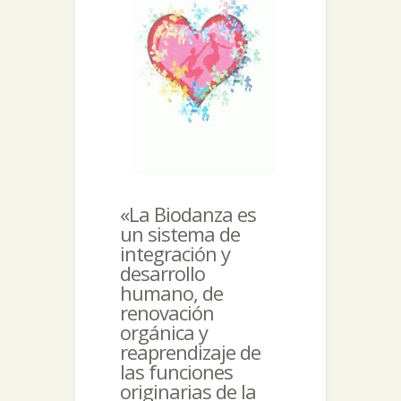
«La Biodanza es
un sistema de
integración y
desarrollo
humano, de
renovación
orgánica y
reaprendizaje de
las funciones
originarias de la